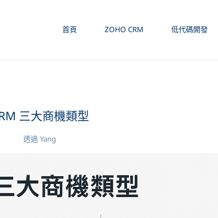
首頁
ZOHO CRM
低代碼開發
CRM 三大商機類型
透過
Yang