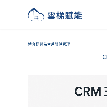
博客標籤為客戶關係管理