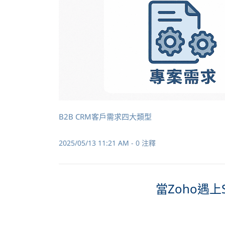
B2B CRM客戶需求四大類型
2025/05/13 11:21 AM
-
0
注釋
當Zoho遇上S