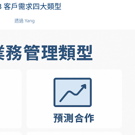
2B 客戶需求四大類型
透過
Yang