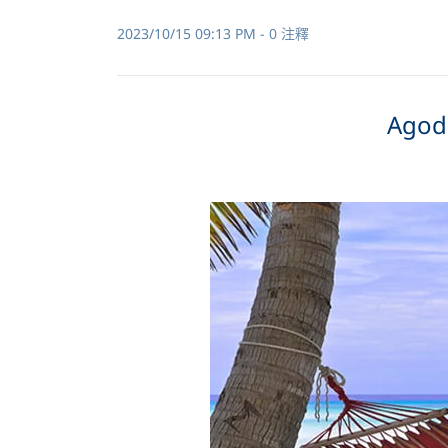
2023/10/15 09:13 PM
-
0
注釋
Ago