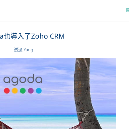
da也導入了Zoho CRM
透過
Yang