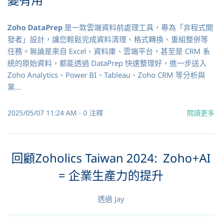
Zoho DataPrep
是一款雲端資料前處理工具，專為「非程式開
發者」設計，讓您輕鬆完成資料清理、格式轉換、重組整併等
任務。無論是來自 Excel、資料庫、雲端平台，甚至是 CRM 系
統的原始資料，都能透過 DataPrep 快速整理好，進一步送入
Zoho Analytics、Power BI、Tableau、Zoho CRM 等分析與
業...
2025/05/07 11:24 AM
-
0
注釋
閱讀更多
回顧Zoholics Taiwan 2024: Zoho+AI
= 企業生產力的提升
透過
Jay