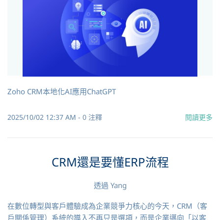
Zoho CRM本地化AI應用ChatGPT
2025/10/02 12:37 AM
-
0
注釋
閱讀更多
CRM還是要懂ERP流程
透過
Yang
在數位轉型與客戶體驗成為企業競爭力核心的今天，CRM（客
戶關係管理）系統的導入不再只是選項，而是企業邁向「以客