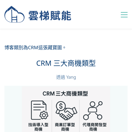
博客類別為CRM這張藏寶圖。
CRM 三大商機類型
透過
Yang