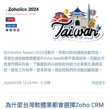
在Zoholics Taiwan 2024活動中，探索AI如何通過自動完成、
草稿生成和線索摘要提升Zoho Mail的郵件管理效率。回顧此次
盛會的精彩內容，了解最新的AI技術如何助力企業簡化溝通流
程，提高工作效率。更多詳情，請訪問我們的活動回顧頁面。
2024/07/05 12:24 PM
-
0
注釋
閱讀更多
為什麼台灣軟體業都會選擇Zoho CRM