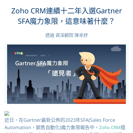
Zoho CRM連續十二年入選Gartner
SFA魔力象限，這意味著什麼？
透過
資深顧問 陳幸妤
近日，在Gartner最新公佈的2023年SFA(Sales Force
Automation，銷售自動化)魔力象限報告中，
穩
Zoho CRM