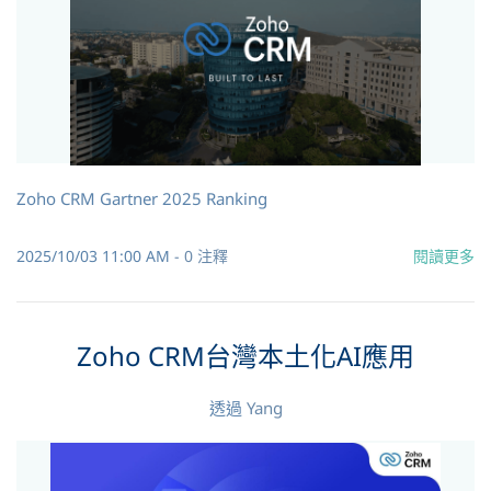
Zoho CRM Gartner 2025 Ranking
2025/10/03 11:00 AM
-
0
注釋
閱讀更多
Zoho CRM台灣本土化AI應用
透過
Yang