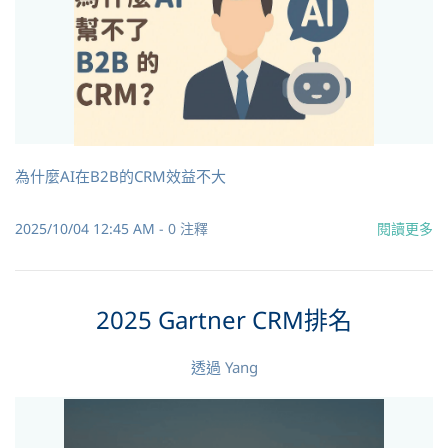
為什麼AI在B2B的CRM效益不大
2025/10/04 12:45 AM
-
0
注釋
閱讀更多
2025 Gartner CRM排名
透過
Yang