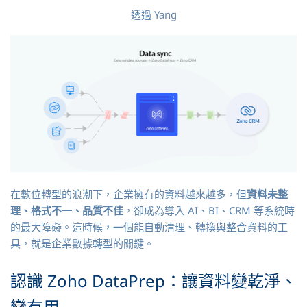
透過
Yang
在數位轉型的浪潮下，企業擁有的資料越來越多，但
資料未整
理、格式不一、品質不佳
，卻成為導入 AI、BI、CRM 等系統時
的最大障礙。這時候，一個能自動清理、轉換與整合資料的工
具，就是企業數據轉型的關鍵。
認識 Zoho DataPrep：讓資料變乾淨、
變有用