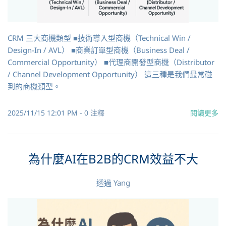
CRM 三大商機類型 ■技術導入型商機（Technical Win /
Design-In / AVL） ■商業訂單型商機（Business Deal /
Commercial Opportunity） ■代理商開發型商機（Distributor
/ Channel Development Opportunity） 這三種是我們最常碰
到的商機類型。
2025/11/15 12:01 PM
-
0
注釋
閱讀更多
為什麼AI在B2B的CRM效益不大
透過
Yang