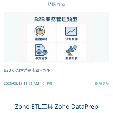
透過
Yang
B2B CRM客戶需求四大類型
2025/05/13 11:21 AM
-
0
注釋
閱讀更多
Zoho ETL工具 Zoho DataPrep