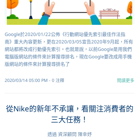
Google於2020/01/22公佈《行動網站優先索引最佳作法指
南》重大內容更新，更在2020/03/05宣告2020年9月起，所有
網站都將改成行動優先索引。也就是說，以前Google是用我們
電腦版網站的條件來計算搜尋排名，現在Google要改成用手機
版網站的條件來計算搜尋排名了
2020/03/14 05:00 PM
-
0
注釋
閱讀更多
從Nike的新年不承讓，看關注消費者的
三大任務！
透過
資深顧問 陳幸妤