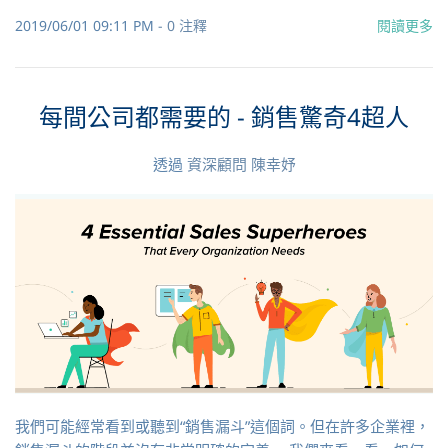
2019/06/01 09:11 PM
-
0
注釋
閱讀更多
每間公司都需要的 - 銷售驚奇4超人
透過
資深顧問 陳幸妤
我們可能經常看到或聽到“銷售漏斗”這個詞。但在許多企業裡，