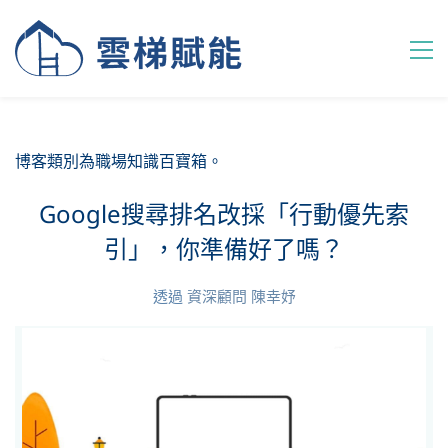
博客類別為職場知識百寶箱。
Google搜尋排名改採「行動優先索
引」，你準備好了嗎？
透過
資深顧問 陳幸妤