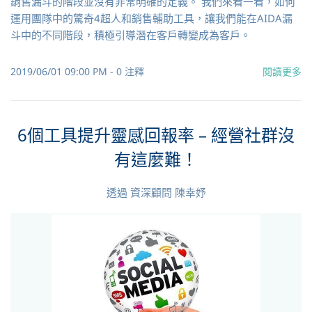
銷售漏斗的階段並沒有非常明確的定義。 我們來看一看，如何
運用團隊中的驚奇4超人和銷售輔助工具，讓我們能在AIDA漏
斗中的不同階段，積極引導潛在客戶轉變成為客戶。
2019/06/01 09:00 PM
-
0
注釋
閱讀更多
6個工具提升靈感回報率 – 經營社群沒
有這麼難！
透過
資深顧問 陳幸妤