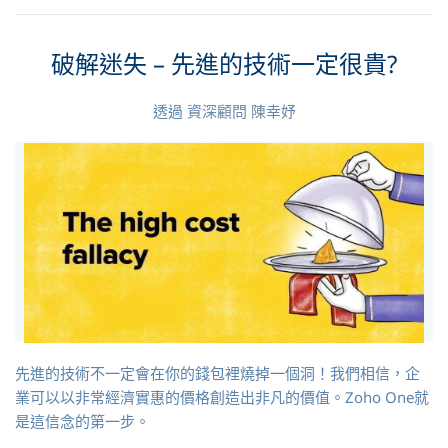
破解迷失 – 先進的技術一定很貴?
透過
資深顧問 陳幸妤
先進的技術不一定會在你的錢包裡燒掉一個洞！我們相信，企
業可以以非常經濟實惠的價格創造出非凡的價值。Zoho One就
是這信念的第一步。