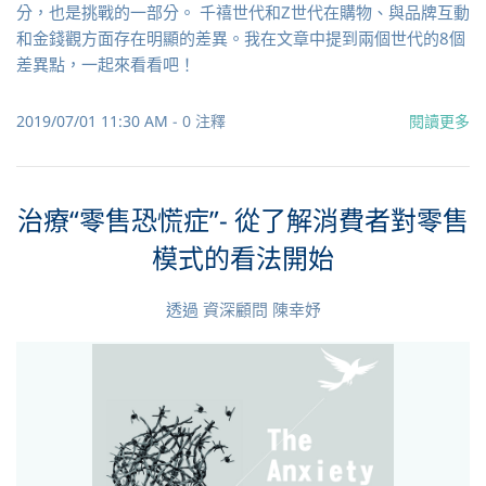
分，也是挑戰的一部分。 千禧世代和Z世代在購物、與品牌互動
和金錢觀方面存在明顯的差異。我在文章中提到兩個世代的8個
差異點，一起來看看吧！
2019/07/01 11:30 AM
-
0
注釋
閱讀更多
治療“零售恐慌症”- 從了解消費者對零售
模式的看法開始
透過
資深顧問 陳幸妤