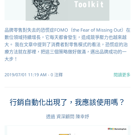
品牌零售對失去的恐慌症FOMO（the Fear of Missing Out）在
數位領域持續增長，它每天都會發生，造成競爭壓力也越來越
大。 我在文章中提到了消費者對零售模式的看法，恐慌症的治
療方法就在那裡，把這三個策略做好做滿，邁出品牌成功的一
大步！
2019/07/01 11:19 AM
-
0
注釋
閱讀更多
行銷自動化出現了，我應該使用嗎？
透過
資深顧問 陳幸妤