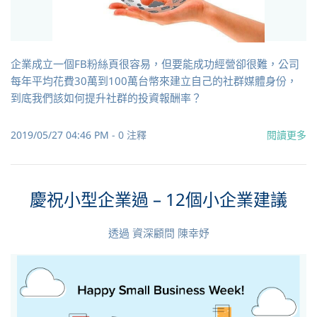
企業成立一個FB粉絲頁很容易，但要能成功經營卻很難，公司
每年平均花費30萬到100萬台幣來建立自己的社群媒體身份，
到底我們該如何提升社群的投資報酬率？
2019/05/27 04:46 PM
-
0
注釋
閱讀更多
慶祝小型企業過 – 12個小企業建議
透過
資深顧問 陳幸妤