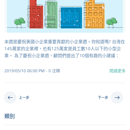
本週是慶祝美國小企業重要貢獻的小企業週。你知道嗎? 台灣在
145萬家的企業裡，也有125萬家是員工數10人以下的小型企
業。 為了慶祝小企業週，顧問們提出了10個有趣的小建議：
2019/05/10 06:00 PM
-
0
注釋
閱讀更多
上一步
下一步
類別