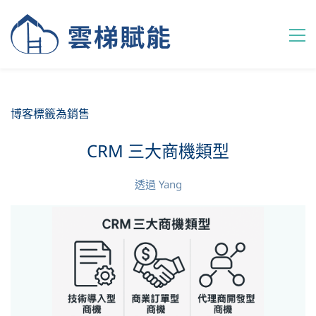
博客標籤為銷售
CRM 三大商機類型
透過
Yang