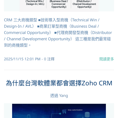
CRM 三大商機類型 ■技術導入型商機（Technical Win /
Design-In / AVL） ■商業訂單型商機（Business Deal /
Commercial Opportunity） ■代理商開發型商機（Distributor
/ Channel Development Opportunity） 這三種是我們最常碰
到的商機類型。
2025/11/15 12:01 PM
-
0
注釋
閱讀更多
為什麼台灣軟體業都會選擇Zoho CRM
透過
Yang