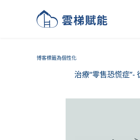
博客標籤為個性化
治療“零售恐慌症”