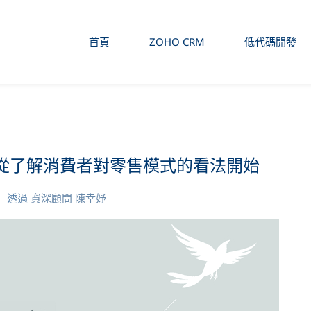
首頁
ZOHO CRM
低代碼開發
- 從了解消費者對零售模式的看法開始
透過
資深顧問 陳幸妤