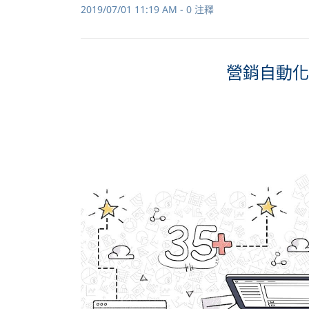
2019/07/01 11:19 AM
-
0
注釋
營銷自動化