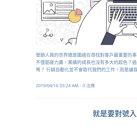
營銷人員的世界總是圍繞在尋找對客戶最重要的事
不僅筋疲力盡，業績的成長也沒有多大的起色？過
嗎？ 行銷自動化並不會取代我們的工作，而是讓
2019/04/16 03:24 AM
-
0
注釋
就是要對號入