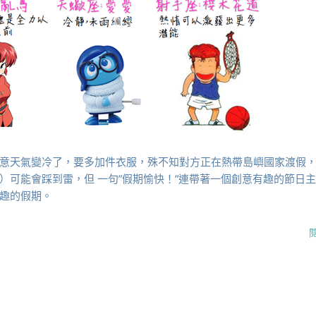
意天氣變冷了，要多加件衣服，殊不知對方正在熱帶島嶼國家渡假
）可能會踩到雷，但 一句”假期愉快！”連帶著一個創意有趣的節日
趣的假期。