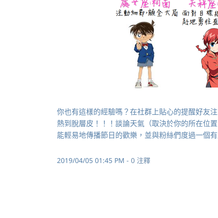
你也有這樣的經驗嗎？在社群上貼心的提醒好友注
熱到脫層皮！！！談論天氣（取決於你的所在位置
能輕易地傳播節日的歡樂，並與粉絲們度過一個有
2019/04/05 01:45 PM
-
0
注釋