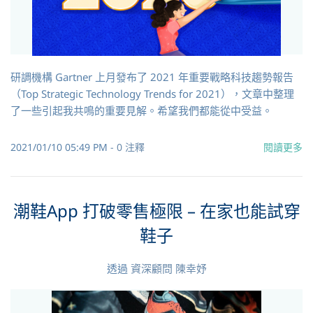
研調機構 Gartner 上月發布了 2021 年重要戰略科技趨勢報告
（Top Strategic Technology Trends for 2021），文章中整理
了一些引起我共鳴的重要見解。希望我們都能從中受益。
2021/01/10 05:49 PM
-
0
注釋
閱讀更多
潮鞋App 打破零售極限 – 在家也能試穿
鞋子
透過
資深顧問 陳幸妤