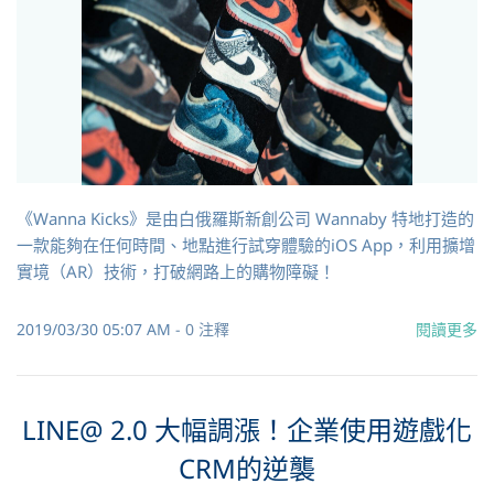
《Wanna Kicks》是由白俄羅斯新創公司 Wannaby 特地打造的
一款能夠在任何時間、地點進行試穿體驗的iOS App，利用擴增
實境（AR）技術，打破網路上的購物障礙！
2019/03/30 05:07 AM
-
0
注釋
閱讀更多
LINE@ 2.0 大幅調漲！企業使用遊戲化
CRM的逆襲