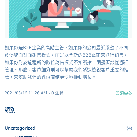
如果你是B2B企業的高階主管，如果你的公司最近啟動了不同
於傳統面對面銷售模式，而是以全新的B2B電商來進行銷售，
如果你對於這種新的數位銷售模式不知所措，困擾著該從哪裡
管理。那麼，客戶細分則可以幫助我們透過檢視客戶重要的指
標，來幫助我們的數位商務更快地推動增長。
2021/05/16 11:26 AM
-
0
注釋
閱讀更多
類別
Uncategorized
(4)