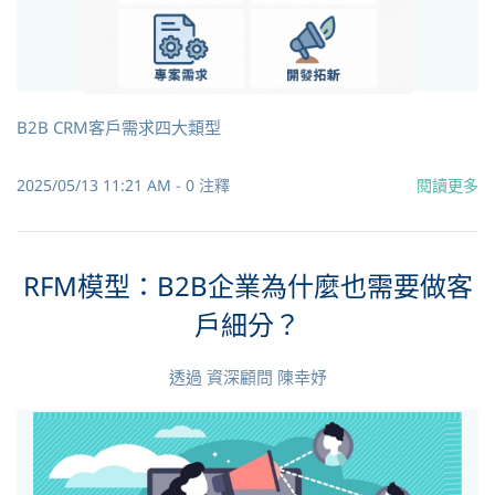
B2B CRM客戶需求四大類型
2025/05/13 11:21 AM
-
0
注釋
閱讀更多
RFM模型：B2B企業為什麼也需要做客
戶細分？
透過
資深顧問 陳幸妤