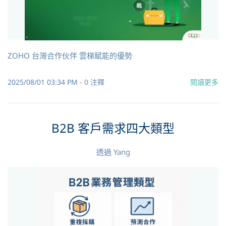
ZOHO 台灣合作伙伴 雲梯賦能的優勢
2025/08/01 03:34 PM
-
0
注釋
閱讀更多
B2B 客戶需求四大類型
透過
Yang