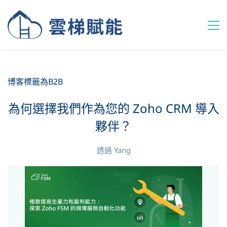
博客標籤為B2B
為何選擇我們作為您的 Zoho CRM 導入
夥伴？
透過
Yang