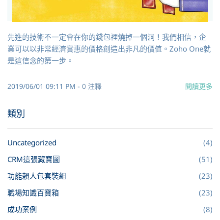
先進的技術不一定會在你的錢包裡燒掉一個洞！我們相信，企
業可以以非常經濟實惠的價格創造出非凡的價值。Zoho One就
是這信念的第一步。
2019/06/01 09:11 PM
-
0
注釋
閱讀更多
類別
Uncategorized
(4)
CRM這張藏寶圖
(51)
功能賴人包套裝組
(23)
職場知識百寶箱
(23)
成功案例
(8)