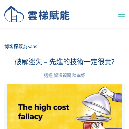
博客標籤為Saas
破解迷失 – 先進的技術一定很貴?
透過
資深顧問 陳幸妤