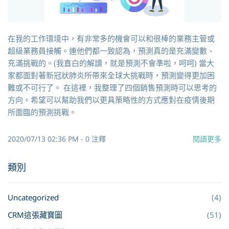
在我的工作環境中，有非常多的機會可以和很棒的業務主管或
超級業務員接觸。連他們都一致認為，預測真的是充滿變數、
充滿挑戰的。(我直白的解讀，就是預測不會準啦，呵呵) 當大
家都面對著新冠狀肺炎所帶來全球大挑戰時，預測變得更加困
難或不可行了。 在這裡，我整理了四個銷售預測時可以思考的
方向。希望可以幫助我們以更具策略性的方式應對在疫情後期
所面臨的預測挑戰。
2020/07/13 02:36 PM
-
0
注釋
閱讀更多
類別
Uncategorized
(4)
CRM這張藏寶圖
(51)