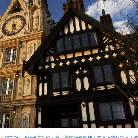
著的設計、頂級硬體設備、高品質的服務精神，在這樣的堅持下，