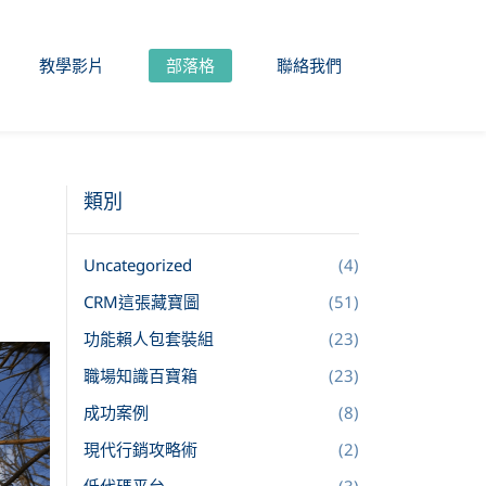
教學影片
部落格
聯絡我們
類別
Uncategorized
(4)
CRM這張藏寶圖
(51)
功能賴人包套裝組
(23)
職場知識百寶箱
(23)
成功案例
(8)
現代行銷攻略術
(2)