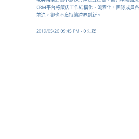
CRM平台將飯店工作結構化、流程化，團隊成員
前進，卻也不忘持續跨界創新。
2019/05/26 09:45 PM
-
0
注釋