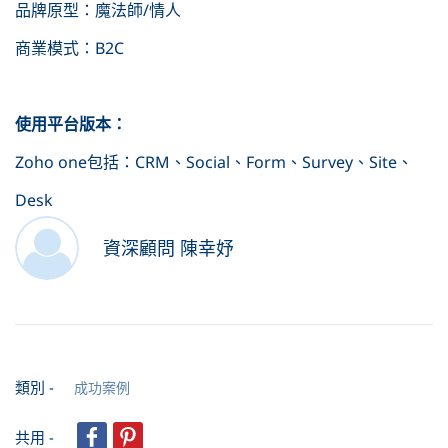
品牌原型：魔法師/情人
商業模式：B2C
使用平台版本：
Zoho one包括：CRM、Social、Form、Survey、Site、
Desk
資深顧問 陳幸妤
類別 -
成功案例
共用 -