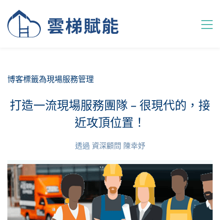
博客標籤為現場服務管理
打造一流現場服務團隊 – 很現代的，接
近攻頂位置！
透過
資深顧問 陳幸妤