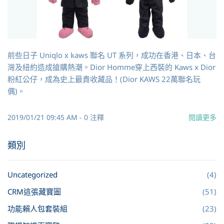
前些日子 Uniqlo x kaws 聯名 UT 系列，成功在香港、日本、台
灣及紐約造成搶購熱潮。Dior Homme穿上西裝的 Kaws x Dior
粉紅公仔，成為史上最貴收藏品！(Dior KAWS 22萬聯名玩
偶)。
2019/01/21 09:45 AM
-
0
注釋
閱讀更多
類別
Uncategorized
(4)
CRM這張藏寶圖
(51)
功能賴人包套裝組
(23)