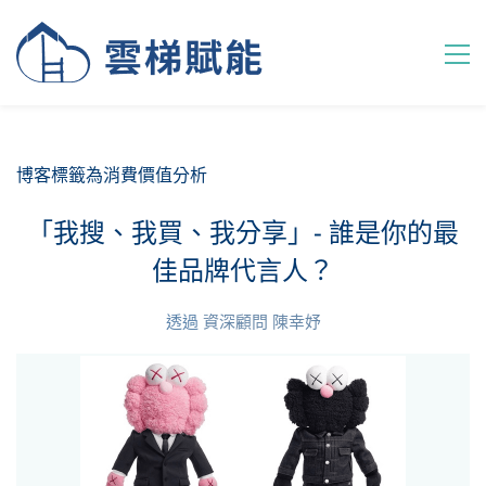
博客標籤為消費價值分析
「我搜、我買、我分享」- 誰是你的最
佳品牌代言人？
透過
資深顧問 陳幸妤