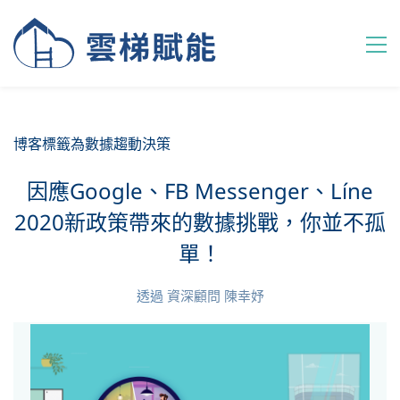
博客標籤為數據趨動決策
因應Google、FB Messenger、Líne
2020新政策帶來的數據挑戰，你並不孤
單！
透過
資深顧問 陳幸妤