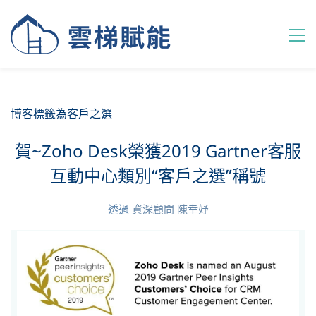
博客標籤為客戶之選
賀~Zoho Desk榮獲2019 Gartner客服
互動中心類別“客戶之選”稱號
透過
資深顧問 陳幸妤