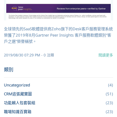
全球領先的SaaS軟體提供商Zoho旗下的Desk客戶服務管理系統
榮獲了2019年8月Gartner Peer Insights 客戶服務軟體類別“客
戶之選”榮譽稱號。
2019/08/30 07:29 PM
-
0
注釋
閱讀更多
類別
Uncategorized
(4)
CRM這張藏寶圖
(51)
功能賴人包套裝組
(23)
職場知識百寶箱
(23)