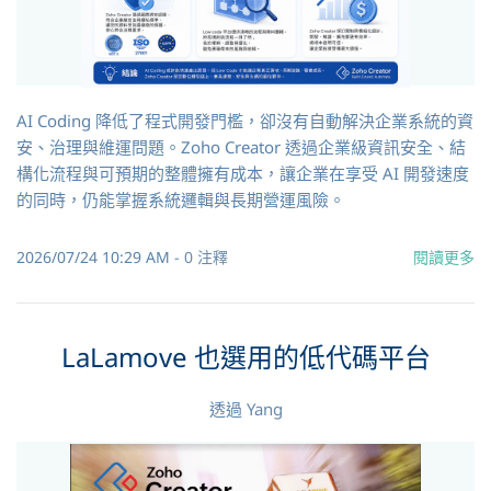
AI Coding 降低了程式開發門檻，卻沒有自動解決企業系統的資
安、治理與維運問題。Zoho Creator 透過企業級資訊安全、結
構化流程與可預期的整體擁有成本，讓企業在享受 AI 開發速度
的同時，仍能掌握系統邏輯與長期營運風險。
2026/07/24 10:29 AM
-
0
注釋
閱讀更多
LaLamove 也選用的低代碼平台
透過
Yang