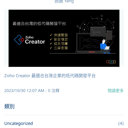
透過
Yang
Zoho Creator 最適合台灣企業的低代碼開發平台
2023/10/30 12:07 AM
-
0
注釋
閱讀更多
類別
Uncategorized
(4)