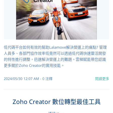
低代碼平台如何有效的幫助Lalamove解決營運上的痛點? 管理
人員多、各部門協作效率低竟然可以透過低代碼快速靈活開發
的特性進行調整，迅速解決營運上的難題。雲梯賦能帶您認識
更多關於Zoho Creator的實用技能。
2024/05/30 12:07 AM
-
0
注釋
閱讀更多
Zoho Creator 數位轉型最佳工具