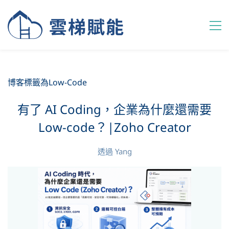
博客標籤為Low-Code
有了 AI Coding，企業為什麼還需要
Low-code？|Zoho Creator
透過
Yang