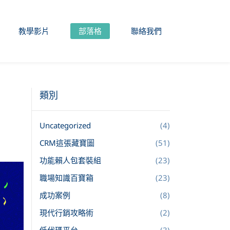
教學影片
部落格
聯絡我們
類別
Uncategorized
(4)
CRM這張藏寶圖
(51)
功能賴人包套裝組
(23)
職場知識百寶箱
(23)
成功案例
(8)
現代行銷攻略術
(2)