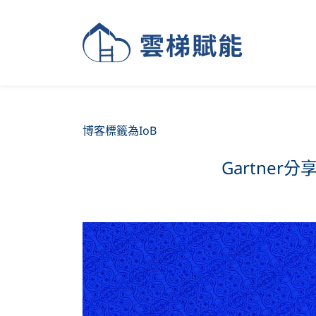
博客標籤為IoB
Gartner