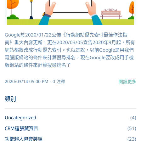
Google於2020/01/22公佈《行動網站優先索引最佳作法指
南》重大內容更新，更在2020/03/05宣告2020年9月起，所有
網站都將改成行動優先索引。也就是說，以前Google是用我們
電腦版網站的條件來計算搜尋排名，現在Google要改成用手機
版網站的條件來計算搜尋排名了
2020/03/14 05:00 PM
-
0
注釋
閱讀更多
類別
Uncategorized
(4)
CRM這張藏寶圖
(51)
功能賴人包套裝組
(23)