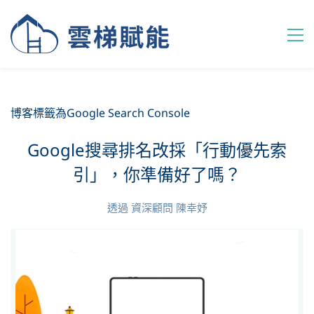
博客標籤為Google Search Console
Google搜尋排名改採「行動優先索
引」，你準備好了嗎？
透過
資深顧問 陳幸妤