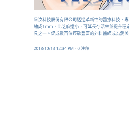
呈汝科技股份有限公司透過革新性的醫療科技，專致
縮成1mm，比芝麻還小，可延長存活率並提升穩
具之一。促成數百位經驗豐富的外科醫師成為愛美
2018/10/13 12:34 PM
-
0
注釋