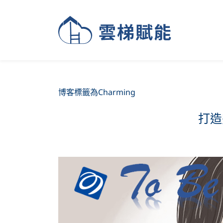
博客標籤為Charming
打造