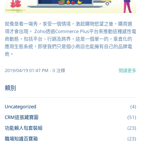
就像是看一場秀，享受一個情境，激起購物慾望之後，購買選
項才會出現。 Zoho透過Commerce Plus平台來推動這種感性電
商動態，包括平台、行銷及跨界，這是一個單一的，垂直化的
應用生態系統，即使我們只是個小商店也能擁有自己的品牌電
商。
2019/04/19 01:47 PM
-
0
注釋
閱讀更多
類別
Uncategorized
(4)
CRM這張藏寶圖
(51)
功能賴人包套裝組
(23)
職場知識百寶箱
(23)