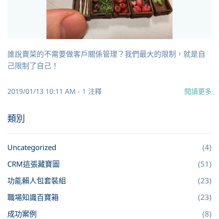
誰說賣菜的不需要做客戶關係管理？我們最大的限制，就是自
己限制了自己！
2019/01/13 10:11 AM
-
1
注釋
閱讀更多
類別
Uncategorized
(4)
CRM這張藏寶圖
(51)
功能賴人包套裝組
(23)
職場知識百寶箱
(23)
成功案例
(8)