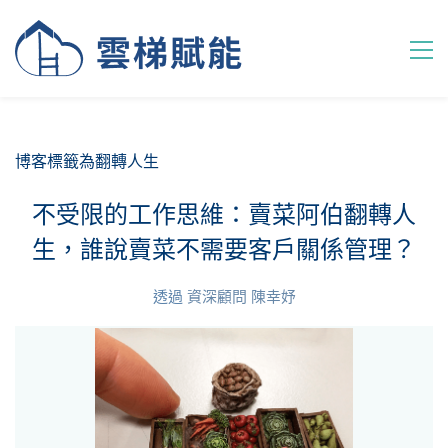
博客標籤為翻轉人生
不受限的工作思維：賣菜阿伯翻轉人
生，誰說賣菜不需要客戶關係管理？
透過
資深顧問 陳幸妤