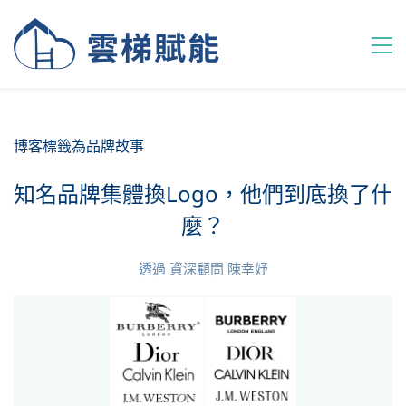
博客標籤為品牌故事
知名品牌集體換Logo，他們到底換了什
麼？
透過
資深顧問 陳幸妤