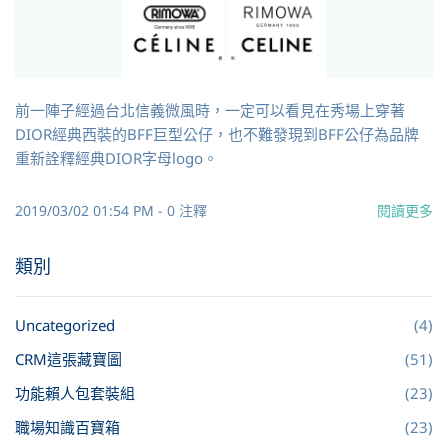
前一陣子經過台北信義微風時，一定可以看見在秀場上穿著
DIOR經典西裝的BFF巨型公仔，也不難發現到BFF公仔為品牌
重新詮釋經典DIOR字母logo。
2019/03/02 01:54 PM
-
0
注釋
閱讀更多
類別
Uncategorized
(4)
CRM這張藏寶圖
(51)
功能賴人包套裝組
(23)
職場知識百寶箱
(23)