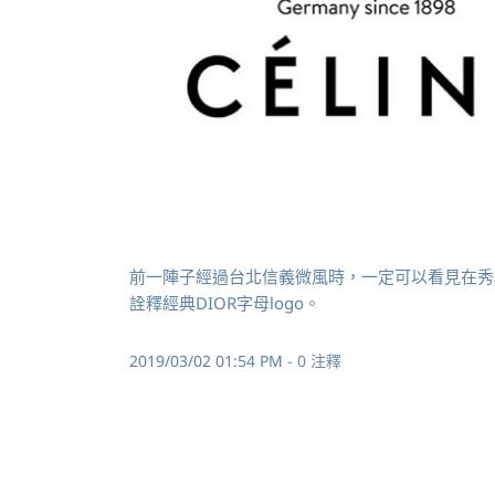
前一陣子經過台北信義微風時，一定可以看見在秀場
詮釋經典DIOR字母logo。
2019/03/02 01:54 PM
-
0
注釋