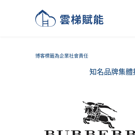
博客標籤為企業社會責任
知名品牌集體