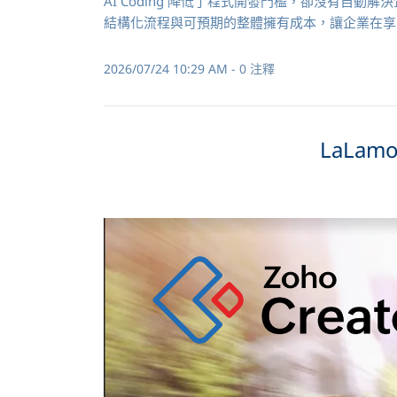
AI Coding 降低了程式開發門檻，卻沒有自動解
結構化流程與可預期的整體擁有成本，讓企業在享受
2026/07/24 10:29 AM
-
0
注釋
LaLa