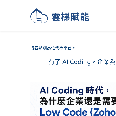
博客類別為低代碼平台。
有了 AI Coding，企業為