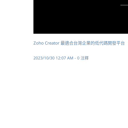
Zoho Creator 最適合台灣企業的低代碼開發平台
2023/10/30 12:07 AM
-
0
注釋