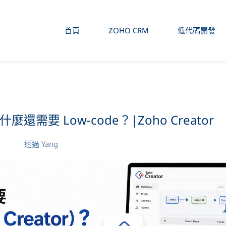
首頁
ZOHO CRM
低代碼開發
什麼還需要 Low-code？|Zoho Creator
透過
Yang