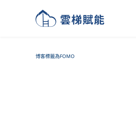
博客標籤為FOMO