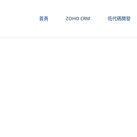
首頁
ZOHO CRM
低代碼開發