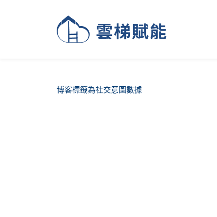
博客標籤為社交意圖數據