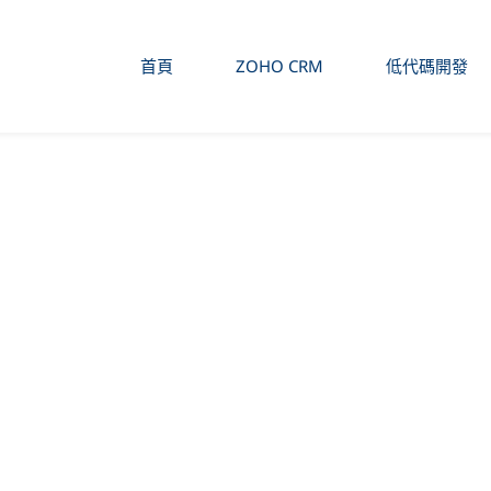
首頁
ZOHO CRM
低代碼開發