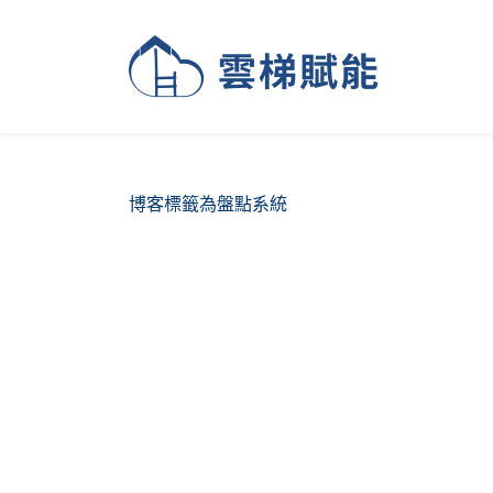
博客標籤為盤點系統