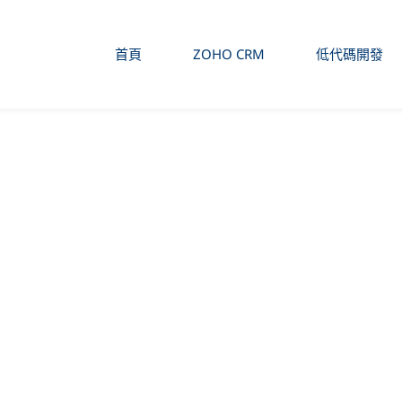
首頁
ZOHO CRM
低代碼開發