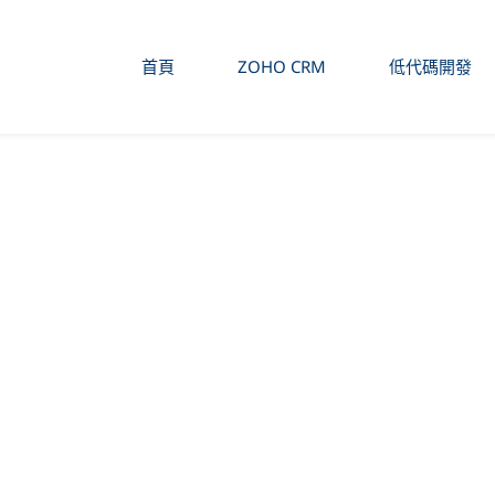
首頁
ZOHO CRM
低代碼開發