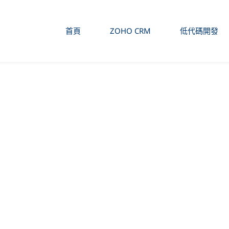
首頁
ZOHO CRM
低代碼開發