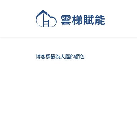
博客標籤為大腦的顏色