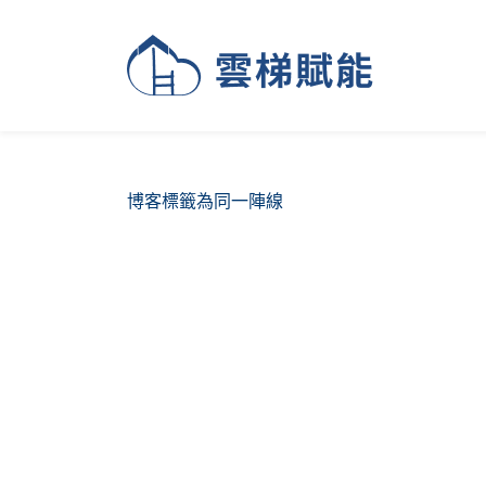
博客標籤為同一陣線