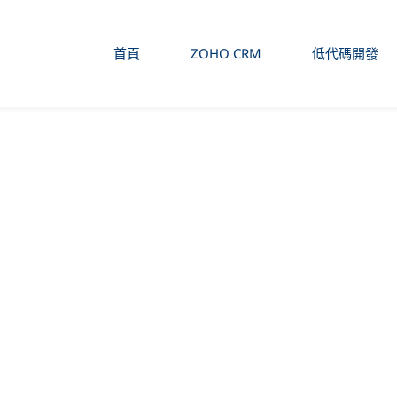
首頁
ZOHO CRM
低代碼開發