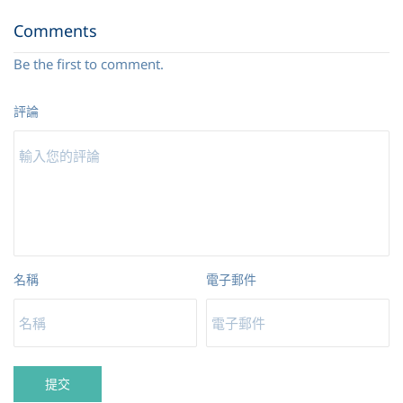
Comments
Be the first to comment.
評論
名稱
電子郵件
提交