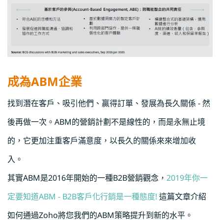
成為ABM企業
找到潛在客戶、吸引他們、贏得訂單、發展為長久關係 - 然
後再做一次。ABM的營銷計劃不是線性的，而是永無止境
的，它更加注重客戶滿意度，以長久的關係來來增加收
入。
其實ABM是2016年開始的一種B2B營銷觀念，
2019年你一
定要知道ABM - B2B客戶化行銷是一種態度!
這篇文章介紹
如何通過Zoho將您我們的ABM策略提升到新的水平。