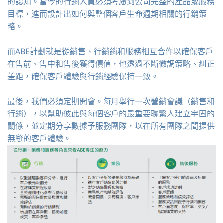
的認知。當今的行銷人員必須考慮到公司完整的產品或服務
目標，進而設計出如何與整個客戶生命週期相關的行銷策
略。
而ABE計劃就是從銷售、行銷銷和服務相互合作以確保客戶
在售前、售中和售後獲得價值，也透過不斷微調策略、糾正
差距，確保客戶體驗與行銷經驗保持一致。
最後，我們必須定期開會。每月舉行一次營銷會議（銷售和
行銷），以幫助彼此與每個客戶的最重要聯繫人建立牢固的
關係，並定期分享數據予服務團隊，以在所有團隊之間提供
無縫的客戶體驗。