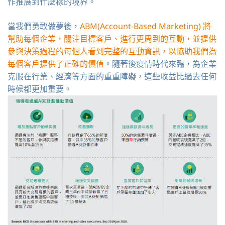
作推展到什麼樣的境界。
當我們勇敢做夢後，
ABM(Account-Based Marketing) 將
幫助每個企業，關注目標客戶、進行更周到的互動，並提供
參與決策過程的每個人看到完整的互動資訊，以協助我們為
每個客戶提供了正確的價值
。隨著後疫情時代來臨，為企業
克服在行業、經濟等方面的重重障礙，這些收益比過去任何
時候都更加重要。