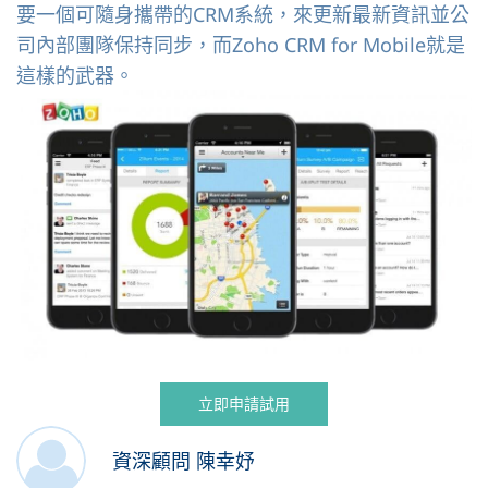
要一個可隨身攜帶的CRM系統，來更新最新資訊並公
司內部團隊保持同步，而Zoho CRM for Mobile就是
這樣的武器。
立即申請試用
資深顧問 陳幸妤