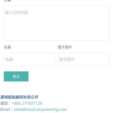
名稱
電子郵件
提交
雲梯賦能顧問有限公司
電話：
+886 277507128
Email：
sales@cloud-empowering.com