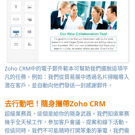
Zoho CRM中的電子郵件範本可幫助我們擺脫這項平
凡的任務。例如：我們從貿易展中透過名片掃瞄導入
潛在客戶，並自動向他們發送一封感謝郵件。
去行動吧！隨身攜帶
Zoho CRM
超級業務員，這個是給你的隨身武器。我們知道業務
幾乎全天候工作，參加客戶會議、提案和線下活動。
但這同時，我們不可能隨時打開笨重的筆電，我們需