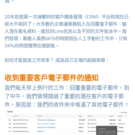
易。
20年前我第一次接觸到的客戶關係管理（CRM）平台和現在已
經大不相同了。大多數的企業讓業務陷入在回覆電子郵件、輸
入潛在客名資料、瘋狂的Line訊息以及不同的文件版本中。我
們發現，業務人員將66％的時間用在人工手動的工作中，只有
34％的時間實際在做銷售。
如何才能提高工作效率？ 成為自己主場的超級英雄：
收到重要客戶電子郵件的通知
我們每天早上例行的工作：回覆重要的電子郵件。到
了中午，我們發現錯過了重要的潛在客戶的電子郵
件。原因是：我們的收件夾中堆滿了其他電子郵件！