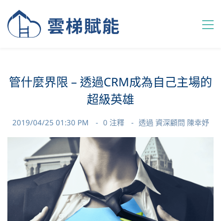
管什麼界限 – 透過CRM成為自己主場的
超級英雄
2019/04/25 01:30 PM
0
注釋
透過
資深顧問 陳幸妤