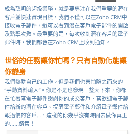
成為聰明的超級業務，就是要專注在我們重要的潛在
客戶並快速實現目標，我們不僅可以在Zoho CRM中
接收電子郵件，還可以看到潛在客戶電子郵件的開啟
及點擊次數。最重要的是，每次收到潛在客戶的電子
郵件時，我們都會在Zoho CRM上收到通知。
世俗的任務讓你忙嗎？只有自動化能讓
你變身
我們熱愛自己的工作。但是我們也害怕隨之而來的
“手動資料輸入”。你是不是也發現一整天下來，你都
在忙著寫電子郵件謝謝你的成交客戶、寫歡迎電子郵
件給新的潛在客戶、提醒電子郵件和介紹電子郵件給
報過價的客戶…，這樣的你幾乎沒有時間去做你真正
的......銷售！